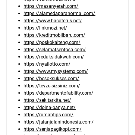
https://masanyerah.com/
https://alamedaparanormal.com/
https://www.bacaterus.net/
https://linkmozi.net/
https://kreditmobilbaru.com/
https://poskokalteng.com/
https://selamatsentosa.com/
https://redaksidakwah.com/
https://nyailotto.com/
https://www.mysystemx.com/
https://besoksukses.com/
https://teyze-sizsiniz.com/
https://departmentofability.com/
https://sekitarkita.net/
https://dolna-banya.net/
https://rumahtips.com/
https://jalanjalanindonesia.com/
https://senjapagikopi.com/