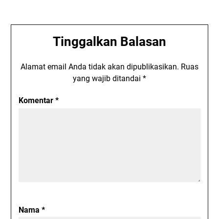
Tinggalkan Balasan
Alamat email Anda tidak akan dipublikasikan.
Ruas
yang wajib ditandai
*
Komentar
*
Nama
*