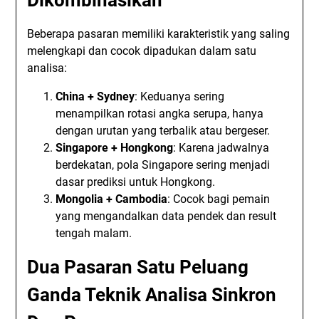
Dikombinasikan
Beberapa pasaran memiliki karakteristik yang saling
melengkapi dan cocok dipadukan dalam satu
analisa:
China + Sydney
: Keduanya sering
menampilkan rotasi angka serupa, hanya
dengan urutan yang terbalik atau bergeser.
Singapore + Hongkong
: Karena jadwalnya
berdekatan, pola Singapore sering menjadi
dasar prediksi untuk Hongkong.
Mongolia + Cambodia
: Cocok bagi pemain
yang mengandalkan data pendek dan result
tengah malam.
Dua Pasaran Satu Peluang
Ganda Teknik Analisa Sinkron