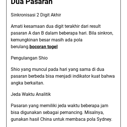
Dua Pasaran
Sinkronisasi 2 Digit Akhir
Amati kesamaan dua digit terakhir dari result
pasaran A dan B dalam beberapa hari. Bila sinkron,
kemungkinan besar masih ada pola
berulang.
bocoran togel
Pengulangan Shio
Shio yang muncul pada hari yang sama di dua
pasaran berbeda bisa menjadi indikator kuat bahwa
angka berkaitan.
Jeda Waktu Analitik
Pasaran yang memiliki jeda waktu beberapa jam
bisa digunakan sebagai pemancing. Misalnya,
gunakan hasil China untuk membaca pola Sydney.