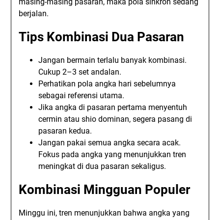
masing-masing pasaran, maka pola sinkron sedang
berjalan.
Tips Kombinasi Dua Pasaran
Jangan bermain terlalu banyak kombinasi.
Cukup 2–3 set andalan.
Perhatikan pola angka hari sebelumnya
sebagai referensi utama.
Jika angka di pasaran pertama menyentuh
cermin atau shio dominan, segera pasang di
pasaran kedua.
Jangan pakai semua angka secara acak.
Fokus pada angka yang menunjukkan tren
meningkat di dua pasaran sekaligus.
Kombinasi Mingguan Populer
Minggu ini, tren menunjukkan bahwa angka yang