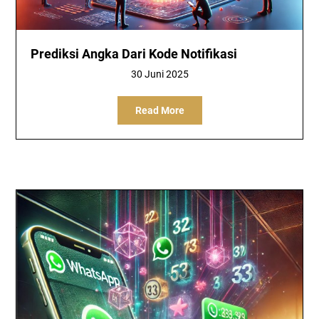
Prediksi Angka Dari Kode Notifikasi
30 Juni 2025
Read More