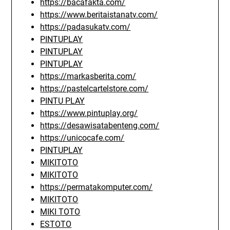
https://bacafakta.com/
https://www.beritaistanatv.com/
https://padasukatv.com/
PINTUPLAY
PINTUPLAY
PINTUPLAY
https://markasberita.com/
https://pastelcartelstore.com/
PINTU PLAY
https://www.pintuplay.org/
https://desawisatabenteng.com/
https://unicocafe.com/
PINTUPLAY
MIKITOTO
MIKITOTO
https://permatakomputer.com/
MIKITOTO
MIKI TOTO
ESTOTO