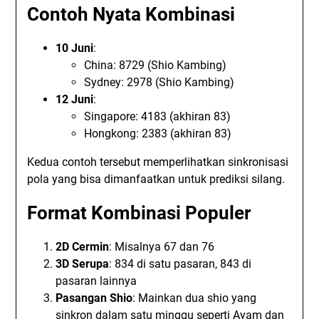
Contoh Nyata Kombinasi
10 Juni
:
China: 8729 (Shio Kambing)
Sydney: 2978 (Shio Kambing)
12 Juni
:
Singapore: 4183 (akhiran 83)
Hongkong: 2383 (akhiran 83)
Kedua contoh tersebut memperlihatkan sinkronisasi
pola yang bisa dimanfaatkan untuk prediksi silang.
Format Kombinasi Populer
2D Cermin
: Misalnya 67 dan 76
3D Serupa
: 834 di satu pasaran, 843 di
pasaran lainnya
Pasangan Shio
: Mainkan dua shio yang
sinkron dalam satu minggu seperti Ayam dan