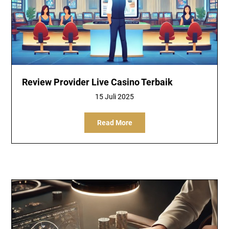
Review Provider Live Casino Terbaik
15 Juli 2025
Read More