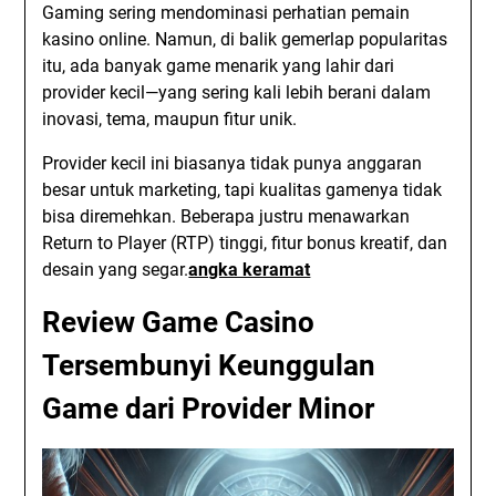
Gaming sering mendominasi perhatian pemain
kasino online. Namun, di balik gemerlap popularitas
itu, ada banyak game menarik yang lahir dari
provider kecil—yang sering kali lebih berani dalam
inovasi, tema, maupun fitur unik.
Provider kecil ini biasanya tidak punya anggaran
besar untuk marketing, tapi kualitas gamenya tidak
bisa diremehkan. Beberapa justru menawarkan
Return to Player (RTP) tinggi, fitur bonus kreatif, dan
desain yang segar.
angka keramat
Review Game Casino
Tersembunyi Keunggulan
Game dari Provider Minor