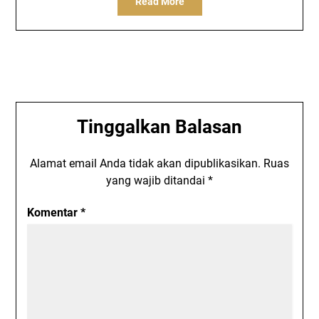
Read More
Tinggalkan Balasan
Alamat email Anda tidak akan dipublikasikan.
Ruas
yang wajib ditandai
*
Komentar
*