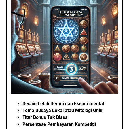
Desain Lebih Berani dan Eksperimental
Tema Budaya Lokal atau Mitologi Unik
Fitur Bonus Tak Biasa
Persentase Pembayaran Kompetitif