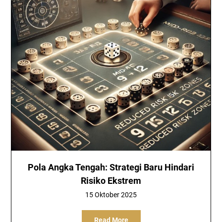
Pola Angka Tengah: Strategi Baru Hindari
Risiko Ekstrem
15 Oktober 2025
Read More