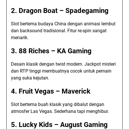
2.
Dragon Boat – Spadegaming
Slot bertema budaya China dengan animasi lembut
dan backsound tradisional. Fitur re-spin sangat
menarik.
3.
88 Riches – KA Gaming
Desain klasik dengan twist modern. Jackpot misteri
dan RTP tinggi membuatnya cocok untuk pemain
yang suka kejutan.
4.
Fruit Vegas – Maverick
Slot bertema buah klasik yang dibalut dengan
atmosfer Las Vegas. Sederhana tapi menghibur.
5.
Lucky Kids – August Gaming