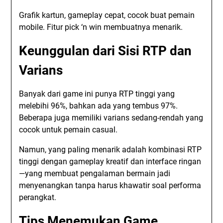
Grafik kartun, gameplay cepat, cocok buat pemain
mobile. Fitur pick ‘n win membuatnya menarik.
Keunggulan dari Sisi RTP dan
Varians
Banyak dari game ini punya RTP tinggi yang
melebihi 96%, bahkan ada yang tembus 97%.
Beberapa juga memiliki varians sedang-rendah yang
cocok untuk pemain casual.
Namun, yang paling menarik adalah kombinasi RTP
tinggi dengan gameplay kreatif dan interface ringan
—yang membuat pengalaman bermain jadi
menyenangkan tanpa harus khawatir soal performa
perangkat.
Tips Menemukan Game