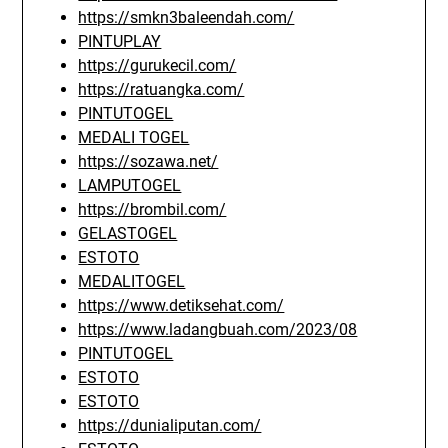
https://smkn3baleendah.com/
PINTUPLAY
https://gurukecil.com/
https://ratuangka.com/
PINTUTOGEL
MEDALI TOGEL
https://sozawa.net/
LAMPUTOGEL
https://brombil.com/
GELASTOGEL
ESTOTO
MEDALITOGEL
https://www.detiksehat.com/
https://www.ladangbuah.com/2023/08
PINTUTOGEL
ESTOTO
ESTOTO
https://dunialiputan.com/