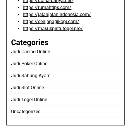
https://dolna-banya.net/
https://rumahtips.com/
https://jalanjalanindonesia.com/
https://senjapagikopi.com/
https://masukpintutogel.pro/
Categories
Judi Casino Online
Judi Poker Online
Judi Sabung Ayam
Judi Slot Online
Judi Togel Online
Uncategorized