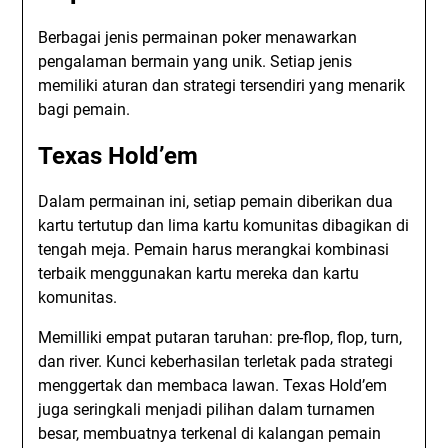
Berbagai jenis permainan poker menawarkan
pengalaman bermain yang unik. Setiap jenis
memiliki aturan dan strategi tersendiri yang menarik
bagi pemain.
Texas Hold’em
Dalam permainan ini, setiap pemain diberikan dua
kartu tertutup dan lima kartu komunitas dibagikan di
tengah meja. Pemain harus merangkai kombinasi
terbaik menggunakan kartu mereka dan kartu
komunitas.
Memilliki empat putaran taruhan: pre-flop, flop, turn,
dan river. Kunci keberhasilan terletak pada strategi
menggertak dan membaca lawan. Texas Hold’em
juga seringkali menjadi pilihan dalam turnamen
besar, membuatnya terkenal di kalangan pemain