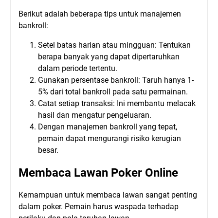
Berikut adalah beberapa tips untuk manajemen
bankroll:
Setel batas harian atau mingguan: Tentukan
berapa banyak yang dapat dipertaruhkan
dalam periode tertentu.
Gunakan persentase bankroll: Taruh hanya 1-
5% dari total bankroll pada satu permainan.
Catat setiap transaksi: Ini membantu melacak
hasil dan mengatur pengeluaran.
Dengan manajemen bankroll yang tepat,
pemain dapat mengurangi risiko kerugian
besar.
Membaca Lawan Poker Online
Kemampuan untuk membaca lawan sangat penting
dalam poker. Pemain harus waspada terhadap