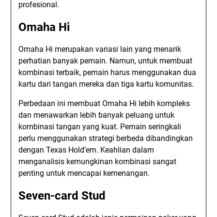
profesional.
Omaha Hi
Omaha Hi merupakan variasi lain yang menarik
perhatian banyak pemain. Namun, untuk membuat
kombinasi terbaik, pemain harus menggunakan dua
kartu dari tangan mereka dan tiga kartu komunitas.
Perbedaan ini membuat Omaha Hi lebih kompleks
dan menawarkan lebih banyak peluang untuk
kombinasi tangan yang kuat. Pemain seringkali
perlu menggunakan strategi berbeda dibandingkan
dengan Texas Hold’em. Keahlian dalam
menganalisis kemungkinan kombinasi sangat
penting untuk mencapai kemenangan.
Seven-card Stud