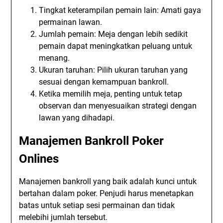
Tingkat keterampilan pemain lain: Amati gaya
permainan lawan.
Jumlah pemain: Meja dengan lebih sedikit
pemain dapat meningkatkan peluang untuk
menang.
Ukuran taruhan: Pilih ukuran taruhan yang
sesuai dengan kemampuan bankroll.
Ketika memilih meja, penting untuk tetap
observan dan menyesuaikan strategi dengan
lawan yang dihadapi.
Manajemen Bankroll Poker
Onlines
Manajemen bankroll yang baik adalah kunci untuk
bertahan dalam poker. Penjudi harus menetapkan
batas untuk setiap sesi permainan dan tidak
melebihi jumlah tersebut.