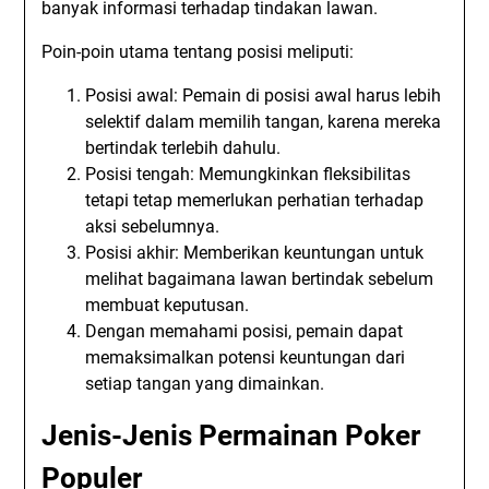
banyak informasi terhadap tindakan lawan.
Poin-poin utama tentang posisi meliputi:
Posisi awal: Pemain di posisi awal harus lebih
selektif dalam memilih tangan, karena mereka
bertindak terlebih dahulu.
Posisi tengah: Memungkinkan fleksibilitas
tetapi tetap memerlukan perhatian terhadap
aksi sebelumnya.
Posisi akhir: Memberikan keuntungan untuk
melihat bagaimana lawan bertindak sebelum
membuat keputusan.
Dengan memahami posisi, pemain dapat
memaksimalkan potensi keuntungan dari
setiap tangan yang dimainkan.
Jenis-Jenis Permainan Poker
Populer