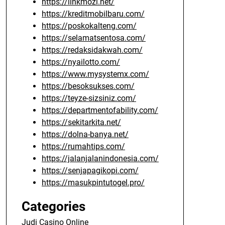
https://linkmozi.net/
https://kreditmobilbaru.com/
https://poskokalteng.com/
https://selamatsentosa.com/
https://redaksidakwah.com/
https://nyailotto.com/
https://www.mysystemx.com/
https://besoksukses.com/
https://teyze-sizsiniz.com/
https://departmentofability.com/
https://sekitarkita.net/
https://dolna-banya.net/
https://rumahtips.com/
https://jalanjalanindonesia.com/
https://senjapagikopi.com/
https://masukpintutogel.pro/
Categories
Judi Casino Online