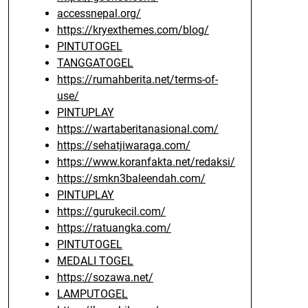
accessnepal.org/
https://kryexthemes.com/blog/
PINTUTOGEL
TANGGATOGEL
https://rumahberita.net/terms-of-
use/
PINTUPLAY
https://wartaberitanasional.com/
https://sehatjiwaraga.com/
https://www.koranfakta.net/redaksi/
https://smkn3baleendah.com/
PINTUPLAY
https://gurukecil.com/
https://ratuangka.com/
PINTUTOGEL
MEDALI TOGEL
https://sozawa.net/
LAMPUTOGEL