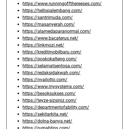
https://www.runningoffthereeses.com/
https://hellopalembang.com/
https://santrimuda.com/
https://masanyerah.com/
https://alamedaparanormal.com/
https://www.bacaterus.net/
https://linkmozi.net/
https://kreditmobilbaru.com/
https://poskokalteng.com/
https://selamatsentosa.com/
https://redaksidakwah.com/
https://nyailotto.com/
https://www.mysystemx.com/
https://besoksukses.com/
https://teyze-sizsiniz.com/
https://departmentofability.com/
https://sekitarkita.net/
https://dolna-banya.net/
https://rumahtips.com/