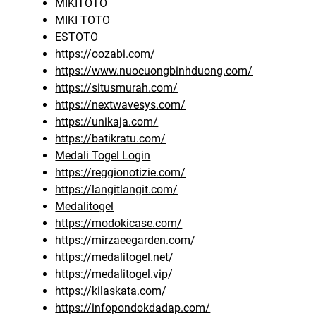
MIKITOTO
MIKI TOTO
ESTOTO
https://oozabi.com/
https://www.nuocuongbinhduong.com/
https://situsmurah.com/
https://nextwavesys.com/
https://unikaja.com/
https://batikratu.com/
Medali Togel Login
https://reggionotizie.com/
https://langitlangit.com/
Medalitogel
https://modokicase.com/
https://mirzaeegarden.com/
https://medalitogel.net/
https://medalitogel.vip/
https://kilaskata.com/
https://infopondokdadap.com/