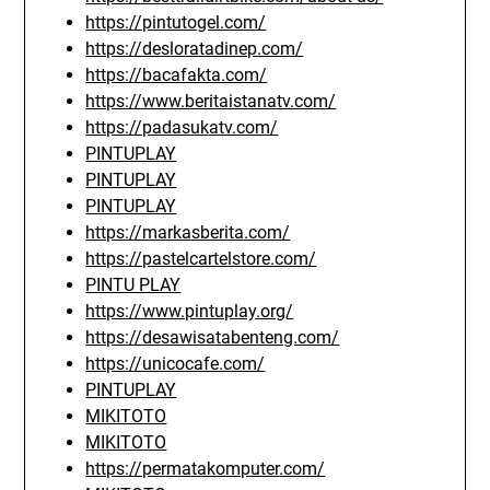
https://pintutogel.com/
https://desloratadinep.com/
https://bacafakta.com/
https://www.beritaistanatv.com/
https://padasukatv.com/
PINTUPLAY
PINTUPLAY
PINTUPLAY
https://markasberita.com/
https://pastelcartelstore.com/
PINTU PLAY
https://www.pintuplay.org/
https://desawisatabenteng.com/
https://unicocafe.com/
PINTUPLAY
MIKITOTO
MIKITOTO
https://permatakomputer.com/