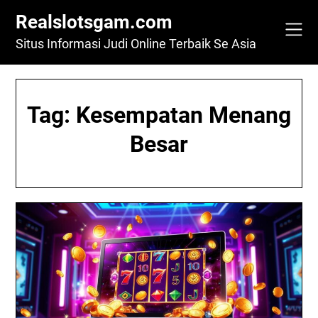
Skip
Realslotsgam.com
to
content
Situs Informasi Judi Online Terbaik Se Asia
Tag:
Kesempatan Menang
Besar