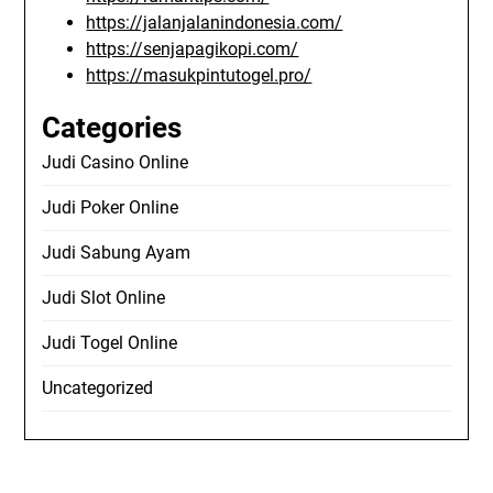
https://jalanjalanindonesia.com/
https://senjapagikopi.com/
https://masukpintutogel.pro/
Categories
Judi Casino Online
Judi Poker Online
Judi Sabung Ayam
Judi Slot Online
Judi Togel Online
Uncategorized