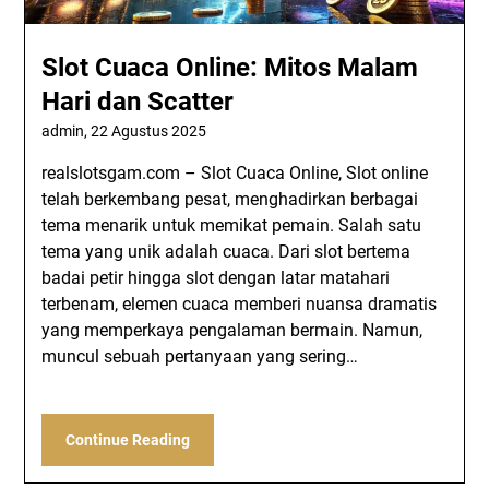
Slot Cuaca Online: Mitos Malam
Hari dan Scatter
admin,
22 Agustus 2025
realslotsgam.com – Slot Cuaca Online, Slot online
telah berkembang pesat, menghadirkan berbagai
tema menarik untuk memikat pemain. Salah satu
tema yang unik adalah cuaca. Dari slot bertema
badai petir hingga slot dengan latar matahari
terbenam, elemen cuaca memberi nuansa dramatis
yang memperkaya pengalaman bermain. Namun,
muncul sebuah pertanyaan yang sering…
Continue Reading