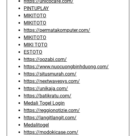
https://unicocafe.com/
PINTUPLAY
MIKITOTO
MIKITOTO
https://permatakomputer.com/
MIKITOTO
MIKI TOTO
ESTOTO
https://oozabi.com/
https://www.nuocuongbinhduong.com/
https://situsmurah.com/
https://nextwavesys.com/
https://unikaja.com/
https://batikratu.com/
Medali Togel Login
https://reggionotizie.com/
https://langitlangit.com/
Medalitogel
https://modokicase.com/