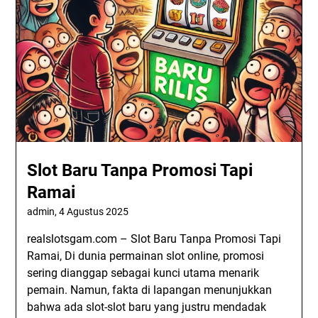
Slot Baru Tanpa Promosi Tapi
Ramai
admin,
4 Agustus 2025
realslotsgam.com – Slot Baru Tanpa Promosi Tapi
Ramai, Di dunia permainan slot online, promosi
sering dianggap sebagai kunci utama menarik
pemain. Namun, fakta di lapangan menunjukkan
bahwa ada slot-slot baru yang justru mendadak