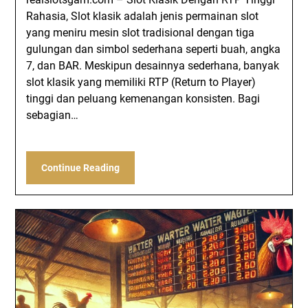
Rahasia, Slot klasik adalah jenis permainan slot
yang meniru mesin slot tradisional dengan tiga
gulungan dan simbol sederhana seperti buah, angka
7, dan BAR. Meskipun desainnya sederhana, banyak
slot klasik yang memiliki RTP (Return to Player)
tinggi dan peluang kemenangan konsisten. Bagi
sebagian…
Continue Reading