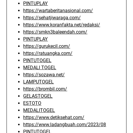
PINTUPLAY
https://wartaberitanasional.com/
https://sehatjiwaraga.com/
https://www.koranfakta.net/redaksi/
https://smkn3baleendah.com/
PINTUPLAY
https://gurukecil.com/
https://ratuangka.com/
PINTUTOGEL
MEDALI TOGEL
https://sozawa.net/
LAMPUTOGEL
https://brombil.com/
GELASTOGEL
ESTOTO
MEDALITOGEL
https://www.detiksehat.com/
https://www.ladangbuah.com/2023/08
PINTUTOGEL