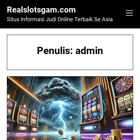
Skip
Realslotsgam.com
to
content
Situs Informasi Judi Online Terbaik Se Asia
Penulis:
admin