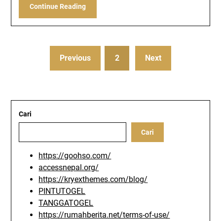
Continue Reading
Previous
2
Next
Cari
Cari
https://goohso.com/
accessnepal.org/
https://kryexthemes.com/blog/
PINTUTOGEL
TANGGATOGEL
https://rumahberita.net/terms-of-use/