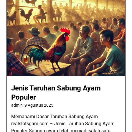
Jenis Taruhan Sabung Ayam
Populer
admin,
9 Agustus 2025
Memahami Dasar Taruhan Sabung Ayam
realslotsgam.com – Jenis Taruhan Sabung Ayam
Populer, Sabung ayam telah menjadi salah satu