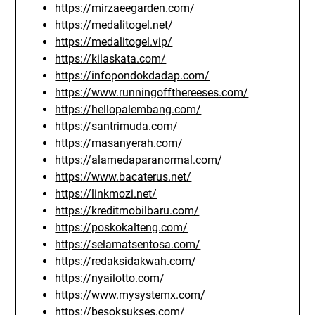
https://mirzaeegarden.com/
https://medalitogel.net/
https://medalitogel.vip/
https://kilaskata.com/
https://infopondokdadap.com/
https://www.runningoffthereeses.com/
https://hellopalembang.com/
https://santrimuda.com/
https://masanyerah.com/
https://alamedaparanormal.com/
https://www.bacaterus.net/
https://linkmozi.net/
https://kreditmobilbaru.com/
https://poskokalteng.com/
https://selamatsentosa.com/
https://redaksidakwah.com/
https://nyailotto.com/
https://www.mysystemx.com/
https://besoksukses.com/